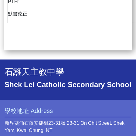
PTH:
默書改正
石籬天主教中學
Shek Lei Catholic Secondary School
學校地址 Address
新界葵涌石蔭安捷街23-31號 23-31 On Chit Street, Shek
Yam, Kwai Chung, NT