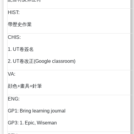
HIST:
帶歷史作業
CHIS:
1. UT卷簽名
2. UT卷改正(Google classroom)
VA:
顔色+畫具+針筆
ENG:
GP1: Bring learning journal
GP3: 1. Epic, Wiseman