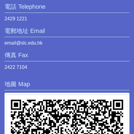
電話 Telephone
2429 1221
電郵地址 Email
email@slc.edu.hk
傳真 Fax
2422 7104
地圖 Map