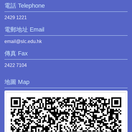
電話 Telephone
2429 1221
電郵地址 Email
email@slc.edu.hk
傳真 Fax
2422 7104
地圖 Map