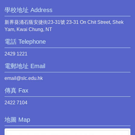
學校地址 Address
新界葵涌石蔭安捷街23-31號 23-31 On Chit Street, Shek
Yam, Kwai Chung, NT
電話 Telephone
2429 1221
電郵地址 Email
email@slc.edu.hk
傳真 Fax
2422 7104
地圖 Map