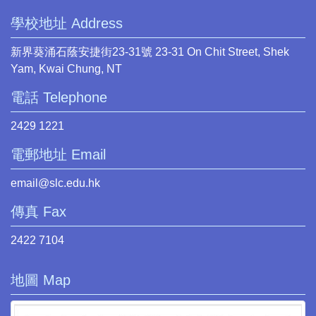
學校地址 Address
新界葵涌石蔭安捷街23-31號 23-31 On Chit Street, Shek
Yam, Kwai Chung, NT
電話 Telephone
2429 1221
電郵地址 Email
email@slc.edu.hk
傳真 Fax
2422 7104
地圖 Map