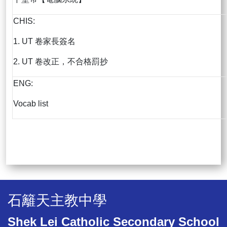
CHIS:
1. UT 卷家長簽名
2. UT 卷改正，不合格罰抄
ENG:
Vocab list
石籬天主教中學
Shek Lei Catholic Secondary School