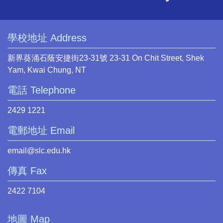
學校地址 Address
新界葵涌石蔭安捷街23-31號 23-31 On Chit Street, Shek
Yam, Kwai Chung, NT
電話 Telephone
2429 1221
電郵地址 Email
email@slc.edu.hk
傳真 Fax
2422 7104
地圖 Map