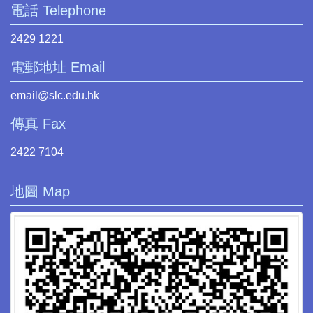
電話 Telephone
2429 1221
電郵地址 Email
email@slc.edu.hk
傳真 Fax
2422 7104
地圖 Map