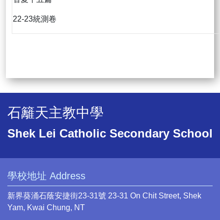
22-23統測卷
石籬天主教中學
Shek Lei Catholic Secondary School
學校地址 Address
新界葵涌石蔭安捷街23-31號 23-31 On Chit Street, Shek
Yam, Kwai Chung, NT