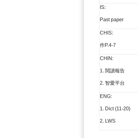
IS:
Past paper
CHIS:
作P.4-7
CHIN:
1. 閲讀報告
2. 智愛平台
ENG:
1. Dict (11-20)
2. LWS