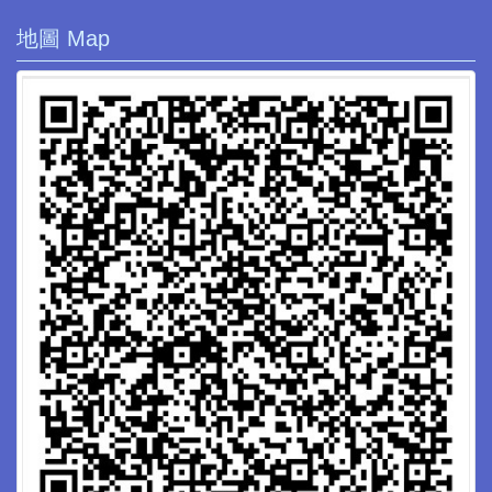
地圖 Map