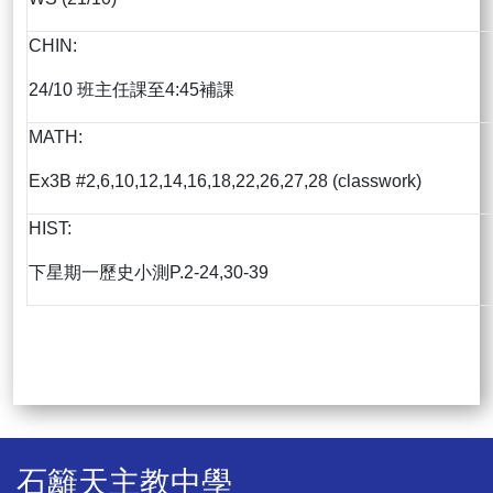
CHIN:
24/10 班主任課至4:45補課
MATH:
Ex3B #2,6,10,12,14,16,18,22,26,27,28 (classwork)
HIST:
下星期一歷史小測P.2-24,30-39
石籬天主教中學