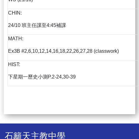
CHIN:
24/10 班主任課至4:45補課
MATH:
Ex3B #2,6,10,12,14,16,18,22,26,27,28 (classwork)
HIST:
下星期一歷史小測P.2-24,30-39
石籬天主教中學