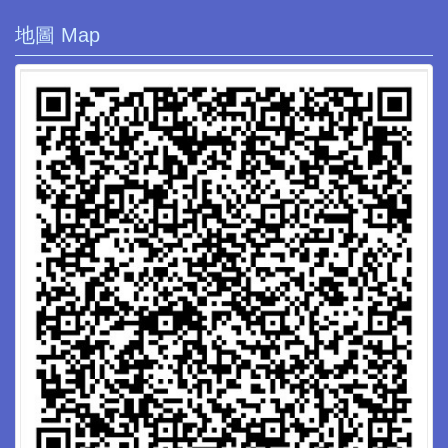
地圖 Map