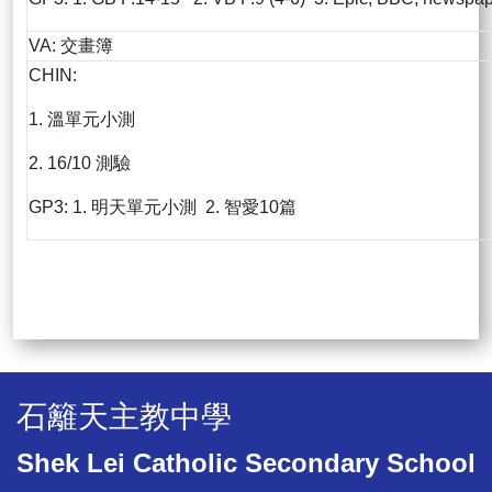
VA: 交畫簿
CHIN:
1. 溫單元小測
2. 16/10 測驗
GP3: 1. 明天單元小測 2. 智愛10篇
石籬天主教中學
Shek Lei Catholic Secondary School