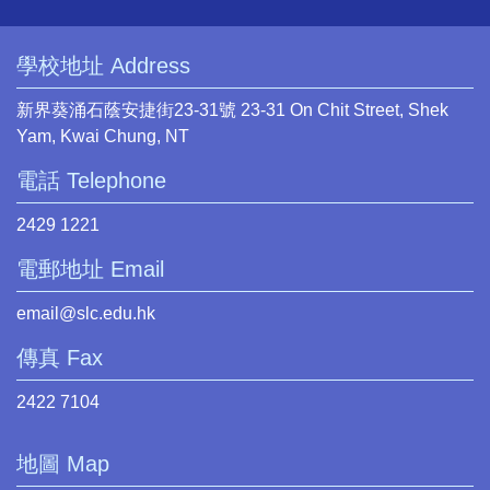
學校地址 Address
新界葵涌石蔭安捷街23-31號 23-31 On Chit Street, Shek
Yam, Kwai Chung, NT
電話 Telephone
2429 1221
電郵地址 Email
email@slc.edu.hk
傳真 Fax
2422 7104
地圖 Map