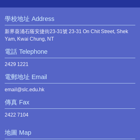
學校地址 Address
新界葵涌石蔭安捷街23-31號 23-31 On Chit Street, Shek
Yam, Kwai Chung, NT
電話 Telephone
2429 1221
電郵地址 Email
email@slc.edu.hk
傳真 Fax
2422 7104
地圖 Map