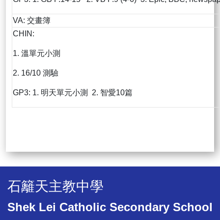
VA: 交畫簿
CHIN:
1. 溫單元小測
2. 16/10 測驗
GP3: 1. 明天單元小測 2. 智愛10篇
石籬天主教中學
Shek Lei Catholic Secondary School