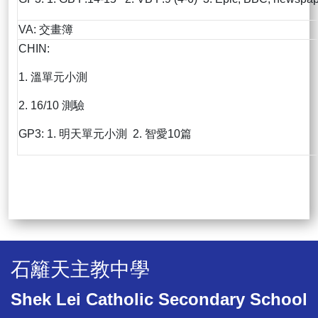
VA: 交畫簿
CHIN:
1. 溫單元小測
2. 16/10 測驗
GP3: 1. 明天單元小測 2. 智愛10篇
石籬天主教中學
Shek Lei Catholic Secondary School