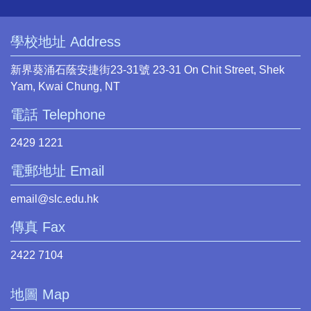
學校地址 Address
新界葵涌石蔭安捷街23-31號 23-31 On Chit Street, Shek
Yam, Kwai Chung, NT
電話 Telephone
2429 1221
電郵地址 Email
email@slc.edu.hk
傳真 Fax
2422 7104
地圖 Map