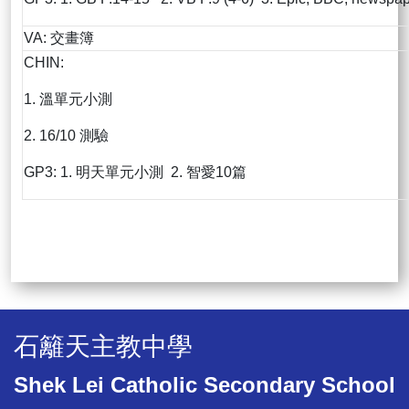
VA: 交畫簿
CHIN:
1. 溫單元小測
2. 16/10 測驗
GP3: 1. 明天單元小測 2. 智愛10篇
石籬天主教中學
Shek Lei Catholic Secondary School