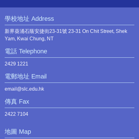
學校地址 Address
新界葵涌石蔭安捷街23-31號 23-31 On Chit Street, Shek
Yam, Kwai Chung, NT
電話 Telephone
2429 1221
電郵地址 Email
email@slc.edu.hk
傳真 Fax
2422 7104
地圖 Map