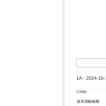
1A - 2024-10-
CHIN:
溫習測驗範圍