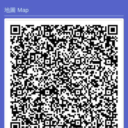
地圖 Map