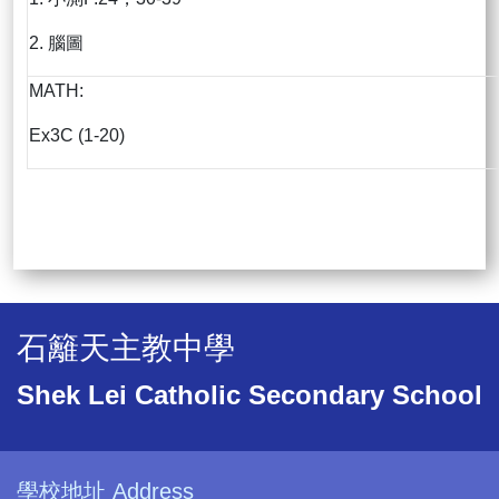
2. 腦圖
MATH:
Ex3C (1-20)
石籬天主教中學
Shek Lei Catholic Secondary School
學校地址 Address