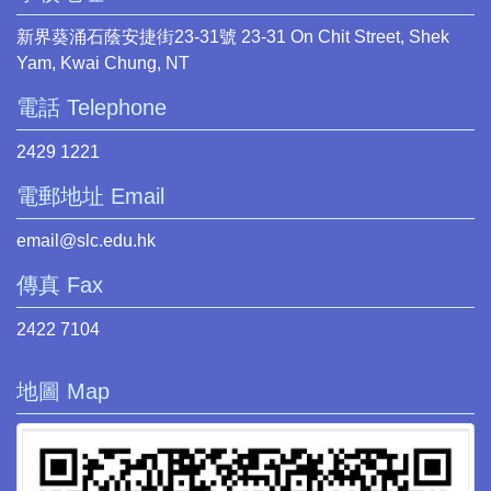
新界葵涌石蔭安捷街23-31號 23-31 On Chit Street, Shek
Yam, Kwai Chung, NT
電話 Telephone
2429 1221
電郵地址 Email
email@slc.edu.hk
傳真 Fax
2422 7104
地圖 Map