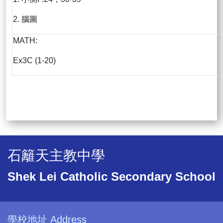
2. 腦圖
MATH:
Ex3C (1-20)
石籬天主教中學
Shek Lei Catholic Secondary School
學校地址 Address