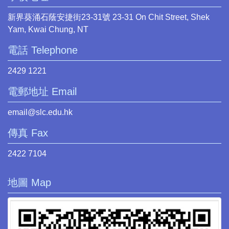
新界葵涌石蔭安捷街23-31號 23-31 On Chit Street, Shek
Yam, Kwai Chung, NT
電話 Telephone
2429 1221
電郵地址 Email
email@slc.edu.hk
傳真 Fax
2422 7104
地圖 Map