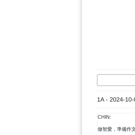
1A - 2024-10-
CHIN:
做智愛，準備作