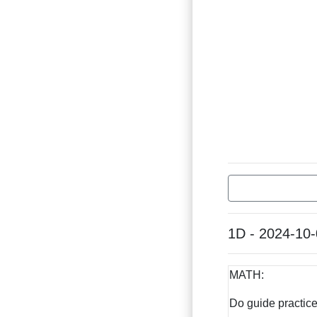
1D - 2024-10
MATH:
Do guide practice