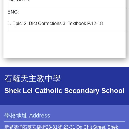
ENG:
1. Epic 2. Dict Corrections 3. Textbook P.12-18
石籬天主教中學
Shek Lei Catholic Secondary School
學校地址 Address
新界葵涌石蔭安捷街23-31號 23-31 On Chit Street, Shek