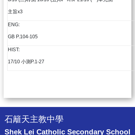
主旨x3
ENG:
GB P.104-105
HIST:
17/10 小測P.1-27
石籬天主教中學
Shek Lei Catholic Secondary School