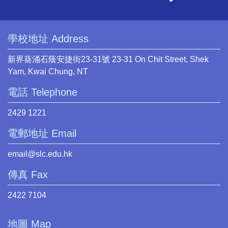
學校地址 Address
新界葵涌石蔭安捷街23-31號 23-31 On Chit Street, Shek
Yam, Kwai Chung, NT
電話 Telephone
2429 1221
電郵地址 Email
email@slc.edu.hk
傳真 Fax
2422 7104
地圖 Map