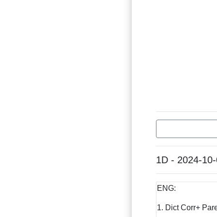
1D - 2024-10
ENG:
1. Dict Corr+ Par