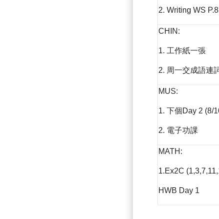
2. Writing WS P.8
CHIN:
1. 工作紙一張
2. 周一交成語連
MUS:
1. 下個Day 2 (8
2. 電子功課
MATH:
1.Ex2C (1,3,7,11,
HWB Day 1