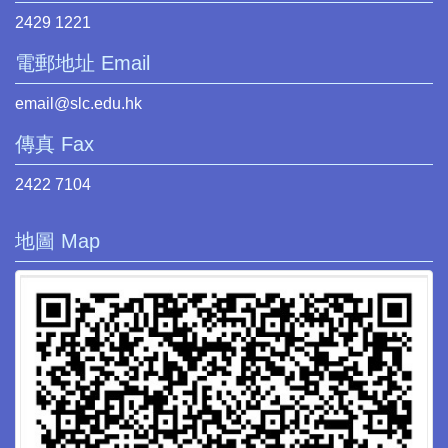
2429 1221
電郵地址 Email
email@slc.edu.hk
傳真 Fax
2422 7104
地圖 Map