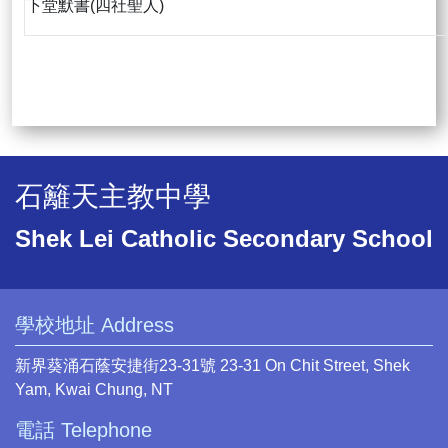
下堂默書(四社聖人)
石籬天主教中學
Shek Lei Catholic Secondary School
學校地址 Address
新界葵涌石蔭安捷街23-31號 23-31 On Chit Street, Shek
Yam, Kwai Chung, NT
電話 Telephone