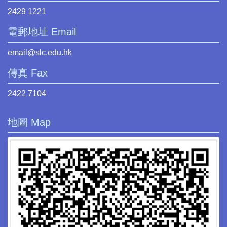
2429 1221
電郵地址 Email
email@slc.edu.hk
傳真 Fax
2422 7104
地圖 Map