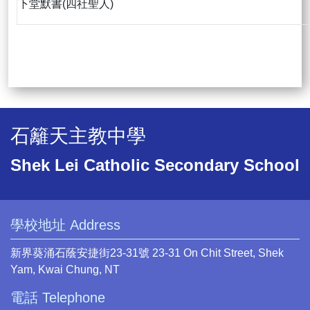
下堂默書(四社聖人)
石籬天主教中學
Shek Lei Catholic Secondary School
學校地址 Address
新界葵涌石蔭安捷街23-31號 23-31 On Chit Street, Shek
Yam, Kwai Chung, NT
電話 Telephone