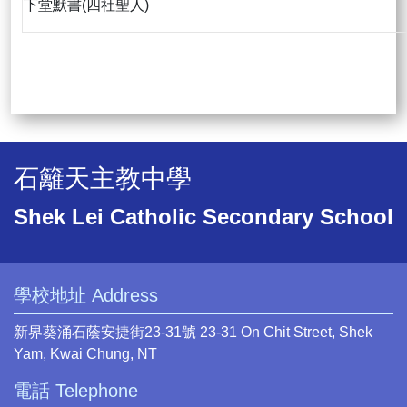
下堂默書(四社聖人)
石籬天主教中學
Shek Lei Catholic Secondary School
學校地址 Address
新界葵涌石蔭安捷街23-31號 23-31 On Chit Street, Shek
Yam, Kwai Chung, NT
電話 Telephone