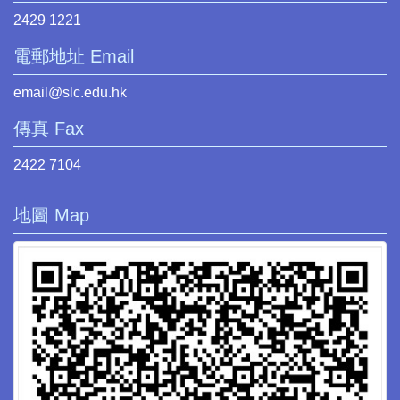
2429 1221
電郵地址 Email
email@slc.edu.hk
傳真 Fax
2422 7104
地圖 Map