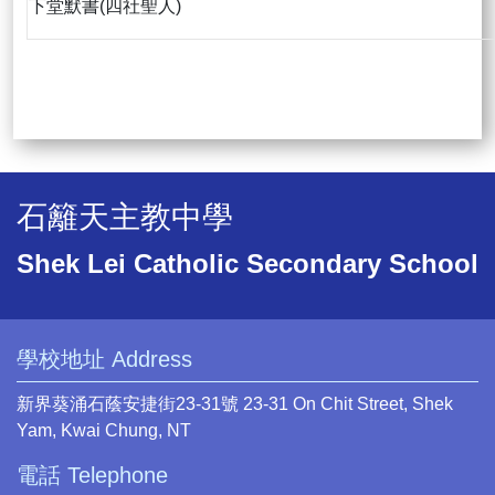
下堂默書(四社聖人)
石籬天主教中學
Shek Lei Catholic Secondary School
學校地址 Address
新界葵涌石蔭安捷街23-31號 23-31 On Chit Street, Shek
Yam, Kwai Chung, NT
電話 Telephone