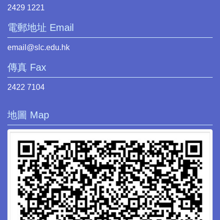
2429 1221
電郵地址 Email
email@slc.edu.hk
傳真 Fax
2422 7104
地圖 Map