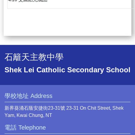
石籬天主教中學
Shek Lei Catholic Secondary School
學校地址 Address
新界葵涌石蔭安捷街23-31號 23-31 On Chit Street, Shek
Yam, Kwai Chung, NT
電話 Telephone