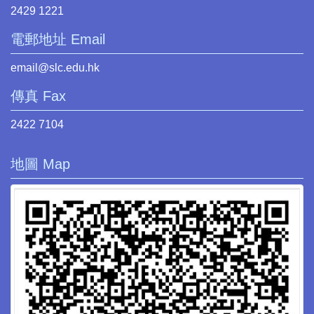
2429 1221
電郵地址 Email
email@slc.edu.hk
傳真 Fax
2422 7104
地圖 Map