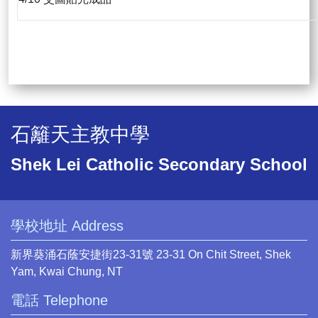
石籬天主教中學
Shek Lei Catholic Secondary School
學校地址 Address
新界葵涌石蔭安捷街23-31號 23-31 On Chit Street, Shek
Yam, Kwai Chung, NT
電話 Telephone