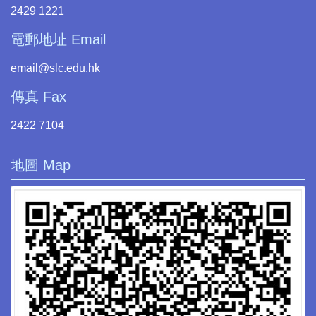
2429 1221
電郵地址 Email
email@slc.edu.hk
傳真 Fax
2422 7104
地圖 Map