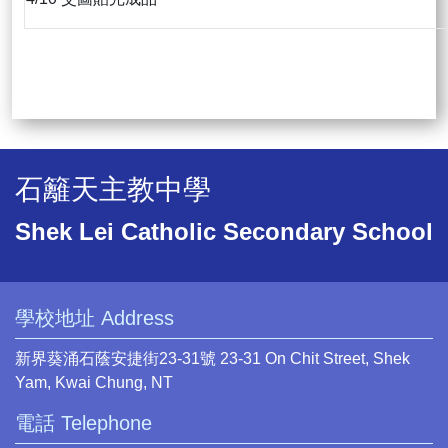
石籬天主教中學
Shek Lei Catholic Secondary School
學校地址 Address
新界葵涌石蔭安捷街23-31號 23-31 On Chit Street, Shek
Yam, Kwai Chung, NT
電話 Telephone