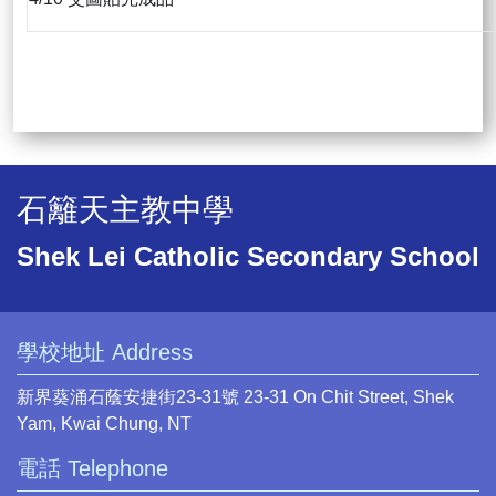
石籬天主教中學
Shek Lei Catholic Secondary School
學校地址 Address
新界葵涌石蔭安捷街23-31號 23-31 On Chit Street, Shek
Yam, Kwai Chung, NT
電話 Telephone