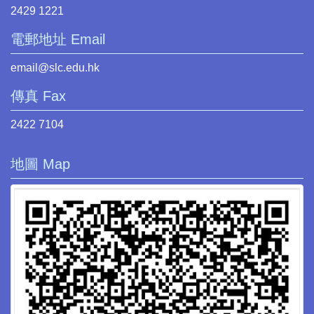
2429 1221
電郵地址 Email
email@slc.edu.hk
傳真 Fax
2422 7104
地圖 Map