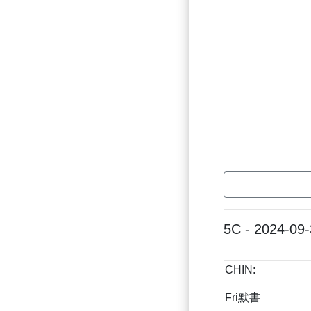
5C - 2024-09
CHIN:
Fri默書