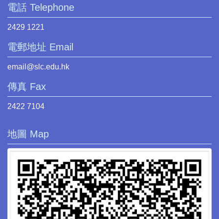
電話 Telephone
2429 1221
電郵地址 Email
email@slc.edu.hk
傳真 Fax
2422 7104
地圖 Map