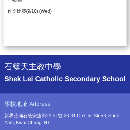
作文比賽(9/10) (Wed)
石籬天主教中學
Shek Lei Catholic Secondary School
學校地址 Address
新界葵涌石蔭安捷街23-31號 23-31 On Chit Street, Shek
Yam, Kwai Chung, NT