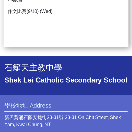
作文比賽(9/10) (Wed)
石籬天主教中學
Shek Lei Catholic Secondary School
學校地址 Address
新界葵涌石蔭安捷街23-31號 23-31 On Chit Street, Shek
Yam, Kwai Chung, NT