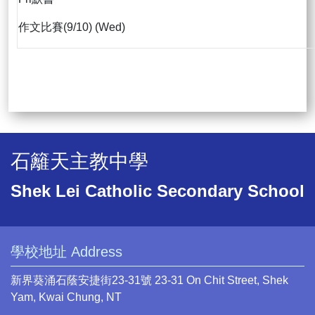
作文比賽(9/10) (Wed)
石籬天主教中學
Shek Lei Catholic Secondary School
學校地址 Address
新界葵涌石蔭安捷街23-31號 23-31 On Chit Street, Shek
Yam, Kwai Chung, NT