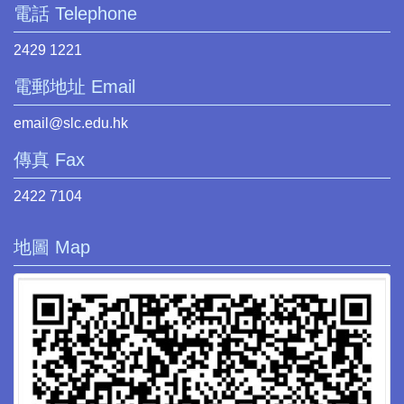
電話 Telephone
2429 1221
電郵地址 Email
email@slc.edu.hk
傳真 Fax
2422 7104
地圖 Map