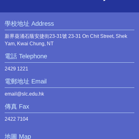
學校地址 Address
新界葵涌石蔭安捷街23-31號 23-31 On Chit Street, Shek
Yam, Kwai Chung, NT
電話 Telephone
2429 1221
電郵地址 Email
email@slc.edu.hk
傳真 Fax
2422 7104
地圖 Map