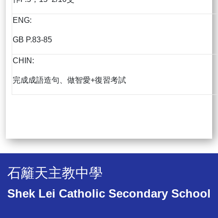
ENG:
GB P.83-85
CHIN:
完成成語造句、做智愛+復習考試
石籬天主教中學
Shek Lei Catholic Secondary School