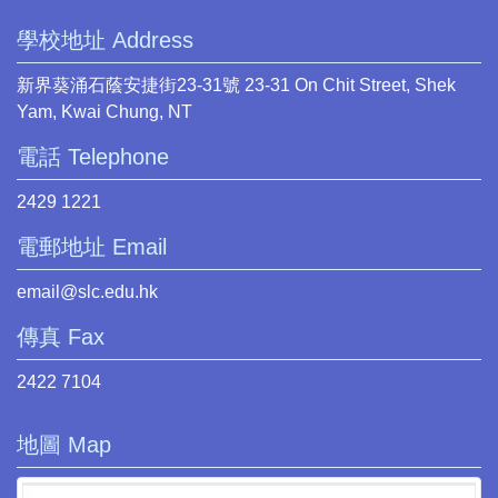
學校地址 Address
新界葵涌石蔭安捷街23-31號 23-31 On Chit Street, Shek
Yam, Kwai Chung, NT
電話 Telephone
2429 1221
電郵地址 Email
email@slc.edu.hk
傳真 Fax
2422 7104
地圖 Map