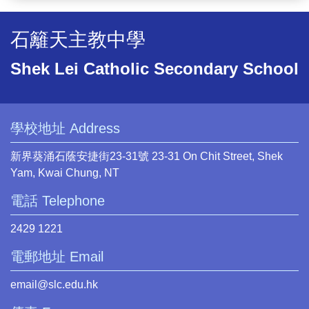
石籬天主教中學
Shek Lei Catholic Secondary School
學校地址 Address
新界葵涌石蔭安捷街23-31號 23-31 On Chit Street, Shek
Yam, Kwai Chung, NT
電話 Telephone
2429 1221
電郵地址 Email
email@slc.edu.hk