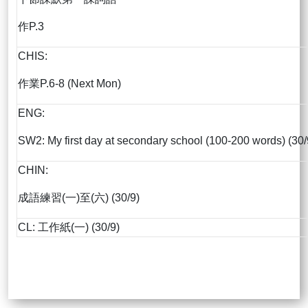
作P.3
CHIS:
作業P.6-8 (Next Mon)
ENG:
SW2: My first day at secondary school (100-200 words) (30/
CHIN:
成語練習(一)至(六) (30/9)
CL: 工作紙(一) (30/9)