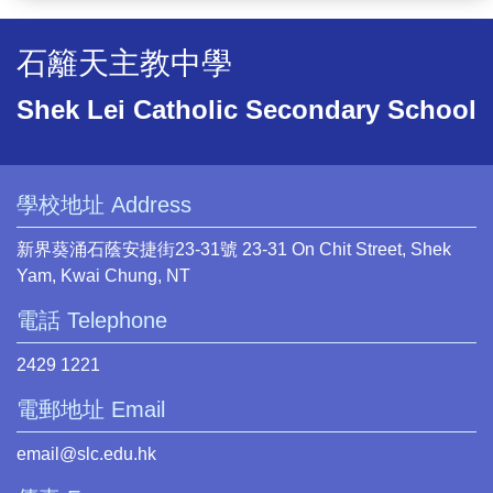
石籬天主教中學
Shek Lei Catholic Secondary School
學校地址 Address
新界葵涌石蔭安捷街23-31號 23-31 On Chit Street, Shek
Yam, Kwai Chung, NT
電話 Telephone
2429 1221
電郵地址 Email
email@slc.edu.hk