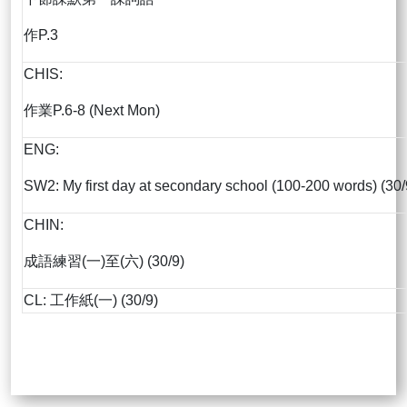
作P.3
CHIS:
作業P.6-8 (Next Mon)
ENG:
SW2: My first day at secondary school (100-200 words) (30/
CHIN:
成語練習(一)至(六) (30/9)
CL: 工作紙(一) (30/9)