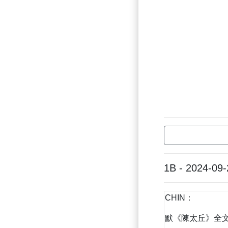
1B - 2024-09-
CHIN：
默《陳太丘》全文