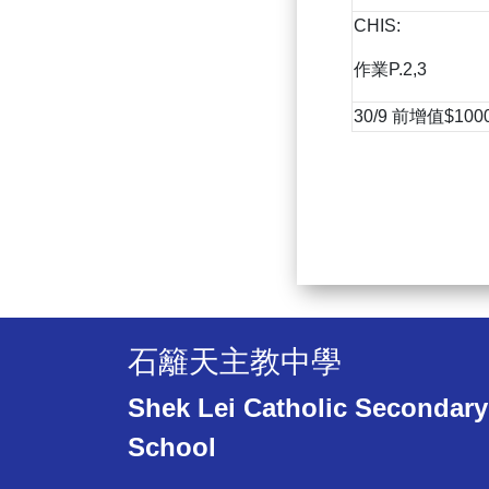
CHIS:
作業P.2,3
30/9 前增值$100
石籬天主教中學
Shek Lei Catholic Secondary
School