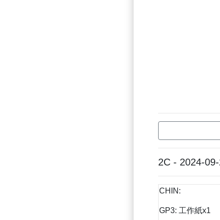
2C - 2024-09
CHIN:
GP3: 工作紙x1