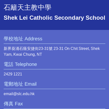
石籬天主教中學
Shek Lei Catholic Secondary School
學校地址 Address
新界葵涌石蔭安捷街23-31號 23-31 On Chit Street, Shek
Yam, Kwai Chung, NT
電話 Telephone
2429 1221
電郵地址 Email
email@slc.edu.hk
傳真 Fax