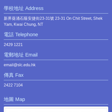
學校地址 Address
新界葵涌石蔭安捷街23-31號 23-31 On Chit Street, Shek
Yam, Kwai Chung, NT
電話 Telephone
2429 1221
電郵地址 Email
email@slc.edu.hk
傳真 Fax
2422 7104
地圖 Map