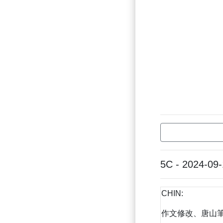
5C - 2024-09
CHIN:
作文修改、唐山