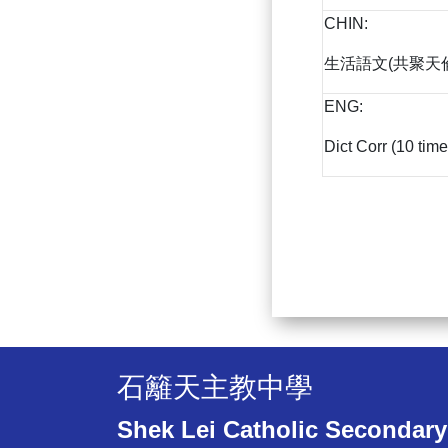
CHIN:
生活語文(共聚天
ENG:
Dict Corr (10 tim
石籬天主教中學
Shek Lei Catholic Secondary