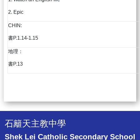
2. Epic
CHIN:
書P.1.14-1.15
地理：
書P.13
石籬天主教中學
Shek Lei Catholic Secondary School