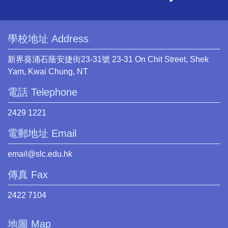
學校地址 Address
新界葵涌石蔭安捷街23-31號 23-31 On Chit Street, Shek
Yam, Kwai Chung, NT
電話 Telephone
2429 1221
電郵地址 Email
email@slc.edu.hk
傳真 Fax
2422 7104
地圖 Map