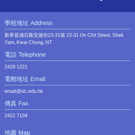
學校地址 Address
新界葵涌石蔭安捷街23-31號 23-31 On Chit Street, Shek
Yam, Kwai Chung, NT
電話 Telephone
2429 1221
電郵地址 Email
email@slc.edu.hk
傳真 Fax
2422 7104
地圖 Map