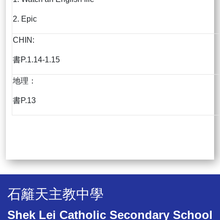
2. Epic
CHIN:
書P.1.14-1.15
地理：
書P.13
石籬天主教中學
Shek Lei Catholic Secondary School