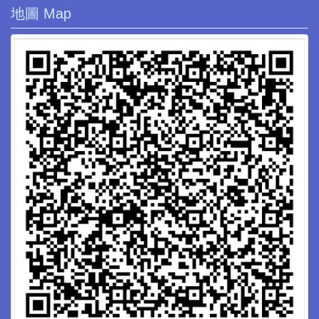
地圖 Map