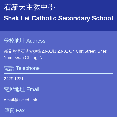
石籬天主教中學
Shek Lei Catholic Secondary School
學校地址 Address
新界葵涌石蔭安捷街23-31號 23-31 On Chit Street, Shek
Yam, Kwai Chung, NT
電話 Telephone
2429 1221
電郵地址 Email
email@slc.edu.hk
傳真 Fax