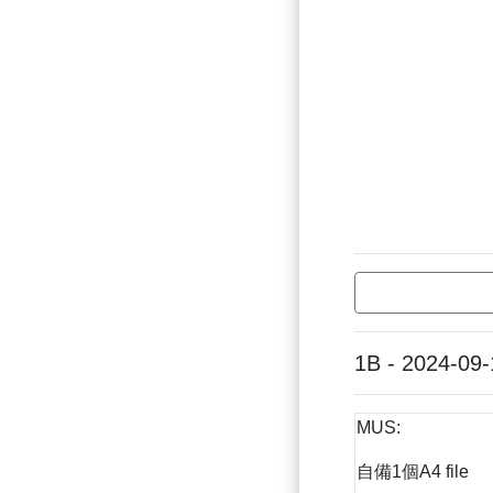
1B - 2024-09-
MUS:
自備1個A4 file